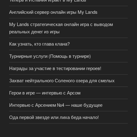
Английский сервер онлайн игры My Lands
My Lands стратегическая онлайн игра с выводом
реальных денег из игры
Как узнать, кто глава клана?
Турнирные услуги (Помощь в турнире)
Награды за участие в тестировании героев!
Захват нейтрального Соленого озера для смелых
Герои в игре — интервью с Арсом
Интервью с Арсением №4 — наше будущее
Ода первой звезде или лиха беда начало!