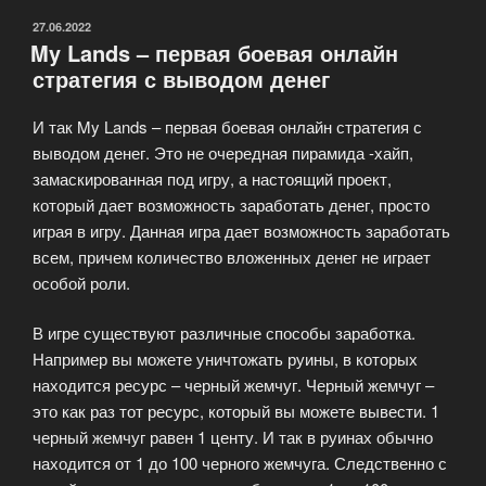
ОПУБЛИКОВАНО
27.06.2022
My Lands – первая боевая онлайн
стратегия с выводом денег
И так My Lands – первая боевая онлайн стратегия с
выводом денег. Это не очередная пирамида -хайп,
замаскированная под игру, а настоящий проект,
который дает возможность заработать денег, просто
играя в игру. Данная игра дает возможность заработать
всем, причем количество вложенных денег не играет
особой роли.
В игре существуют различные способы заработка.
Например вы можете уничтожать руины, в которых
находится ресурс – черный жемчуг. Черный жемчуг –
это как раз тот ресурс, который вы можете вывести. 1
черный жемчуг равен 1 центу. И так в руинах обычно
находится от 1 до 100 черного жемчуга. Следственно с