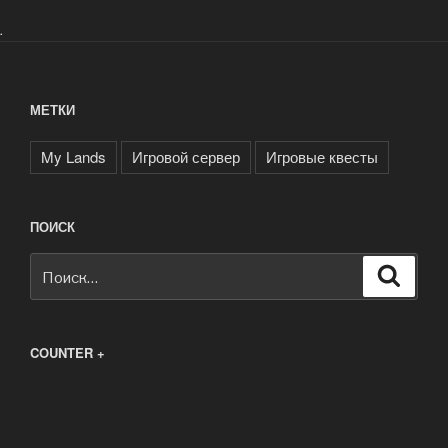
.
МЕТКИ
My Lands
Игровой сервер
Игровые квесты
ПОИСК
Искать:
Поиск
COUNTER +