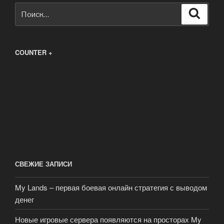
Искать:
Поиск
COUNTER +
СВЕЖИЕ ЗАПИСИ
My Lands – первая боевая онлайн стратегия с выводом
денег
Новые игровые сервера появляются на просторах My