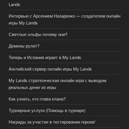
Lands
Интервью с Арсением Назаренко — создателем онлайн
игры My Lands
Светлые эльфы почему они?
Демоны рулят?
Теперь и Испания играет в My Lands
Английский сервер онлайн игры My Lands
My Lands стратегическая онлайн игра с выводом
реальных денег из игры
Как узнать, кто глава клана?
Турнирные услуги (Помощь в турнире)
Награды за участие в тестировании героев!