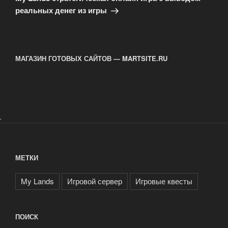
реальных денег из игры
МАГАЗИН ГОТОВЫХ САЙТОВ — MARTSITE.RU
.
МЕТКИ
My Lands
Игровой сервер
Игровые квесты
ПОИСК