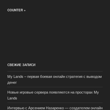
COUNTER +
СВЕЖИЕ ЗАПИСИ
My Lands – первая боевая онлайн стратегия с выводом
денег
Новые игровые сервера появляются на просторах My
Lands
Интервью с Арсением Назаренко — создателем онлайн