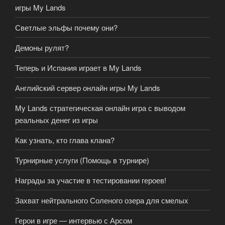
игры My Lands
Светлые эльфы почему они?
Демоны рулят?
Теперь и Испания играет в My Lands
Английский сервер онлайн игры My Lands
My Lands стратегическая онлайн игра с выводом
реальных денег из игры
Как узнать, кто глава клана?
Турнирные услуги (Помощь в турнире)
Награды за участие в тестировании героев!
Захват нейтрального Соленого озера для смелых
Герои в игре — интервью с Арсом