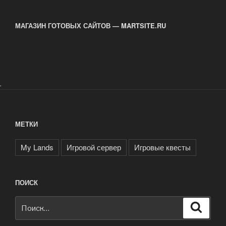
записям
МАГАЗИН ГОТОВЫХ САЙТОВ — MARTSITE.RU
.
МЕТКИ
My Lands
Игровой сервер
Игровые квесты
ПОИСК
Искать:
Поиск