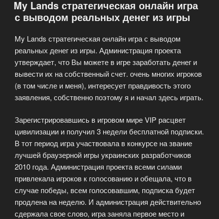
My Lands стратегическая онлайн игра
My
с выводом реальных денег из игры
Lands»
My Lands стратегическая онлайн игра с выводом
реальных денег из игры. Администрация проекта
утверждает, что Вы можете в игре заработать денег и
вывести их на собственный счет. очень многих игроков
(в том числе и меня), интересует правдивость этого
заявления, собственно поэтому я и начал здесь играть.
Зарегистрировавшись в игровом мире VIP расцвет
цивилизации и получил 3 недели бесплатной подписки.
В тот период игра участвовала в конкурсе на звание
лучшей браузерной игры украинских разработчиков
2010 года. Администрация проекта всеми силами
привлекала игроков к голосованию и обещала, что в
случае победы, всем голосовавшим, подписка будет
продлена на неделю. И администрация действительно
сдержала свое слово, игра заняла первое место и