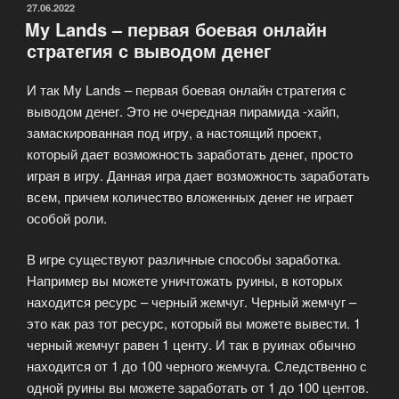
ОПУБЛИКОВАНО
27.06.2022
My Lands – первая боевая онлайн
стратегия с выводом денег
И так My Lands – первая боевая онлайн стратегия с
выводом денег. Это не очередная пирамида -хайп,
замаскированная под игру, а настоящий проект,
который дает возможность заработать денег, просто
играя в игру. Данная игра дает возможность заработать
всем, причем количество вложенных денег не играет
особой роли.
В игре существуют различные способы заработка.
Например вы можете уничтожать руины, в которых
находится ресурс – черный жемчуг. Черный жемчуг –
это как раз тот ресурс, который вы можете вывести. 1
черный жемчуг равен 1 центу. И так в руинах обычно
находится от 1 до 100 черного жемчуга. Следственно с
одной руины вы можете заработать от 1 до 100 центов.