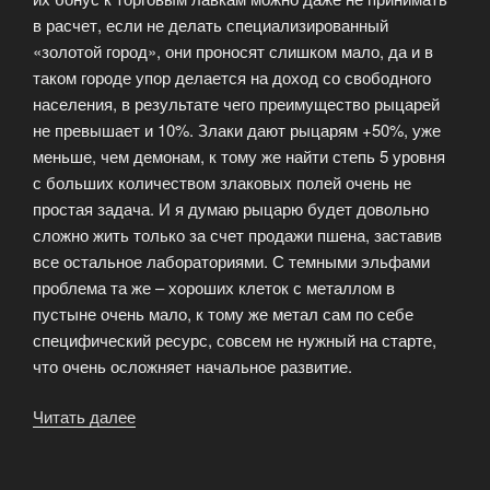
в расчет, если не делать специализированный
«золотой город», они проносят слишком мало, да и в
таком городе упор делается на доход со свободного
населения, в результате чего преимущество рыцарей
не превышает и 10%. Злаки дают рыцарям +50%, уже
меньше, чем демонам, к тому же найти степь 5 уровня
с больших количеством злаковых полей очень не
простая задача. И я думаю рыцарю будет довольно
сложно жить только за счет продажи пшена, заставив
все остальное лабораториями. С темными эльфами
проблема та же – хороших клеток с металлом в
пустыне очень мало, к тому же метал сам по себе
специфический ресурс, совсем не нужный на старте,
что очень осложняет начальное развитие.
Читать далее
«Демоны
рулят?»