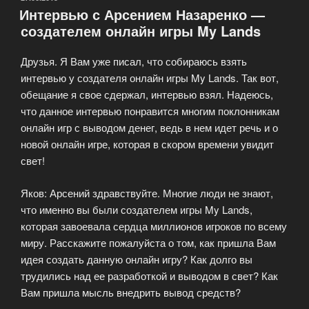
Интервью с Арсением Назаренко —
на
создателем онлайн игры My Lands
просторах
My
Друзья. Я Вам уже писал, что собираюсь взять
Lands»
интервью у создателя онлайн игры My Lands. Так вот,
обещание я свое сдержал, интервью взял. Надеюсь,
что данное интервью понравится многим поклонникам
онлайн игр с выводом денег, ведь в нем идет речь и о
новой онлайн игре, которая в скором времени увидит
свет!
Яков: Арсений здравствуйте. Многие люди не знают,
что именно вы были создателем игры My Lands,
которая завоевала сердца миллионов игроков по всему
миру. Расскажите пожалуйста о том, как пришла Вам
идея создать данную онлайн игру? Как долго вы
трудились над ее разработкой и выводом в свет? Как
Вам пришла мысль внедрить вывод средств?