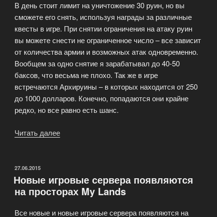
В день стоит лимит на уничтожение 30 руин, но вы
сможете его снять, используя награды за различные
квесты в игре. При снятии ограничения на атаку руин
вы можете снести не ограниченное число – все зависит
от количества армии и возможных атак одновременно.
Вообщем за одно снятие я зарабатывал до 40-50
баксов, что весьма не плохо. Так же в игре
встречаются Архируины – в которых находится от 250
до 1000 долларов. Конечно, попадаются они крайне
редко, но все равно есть шанс.
Читать далее
«My
Lands
–
первая
ОПУБЛИКОВАНО
27.06.2015
Новые игровые сервера появляются
боевая
на просторах My Lands
онлайн
стратегия
Все новые и новые игровые сервера появляются на
с