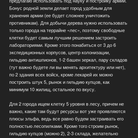
предлагаю использовать под науку и постройку армии.
Бонус родной земли делает город удобным для
хранения армии (ее будет сложнее уничтожить
противникам). Для добычи дерева нужно использовать
только города на террайне «лес», поэтому свободные
клетки будет самым лучшим решением застроить
лабораториями. Кроме этого понабиться от 3 до 6
экспедиционных корпусов, центр колонизации,
гильдию антишпионов, 1-2 башен зеркал, пару складов
(тут важно будете ли вы менять архитектуру или нет),
по 2 здания всех войск, кроме лекарей их можно
построить штук 5, рынок и гильдию купцов, как
минимум 10 жилищ, остальное по вкусу.
Для 2 города ищем клетку 5 уровня в лесу, причем не
важно, какие там будут ресурсы вот уже проявляются
плюсы эльфа, ведь все равно будем застраивать его
полностью лесопилками. Кроме того строим рынок,
гильдию купцов (можно 2), 2-3 склада, желательно