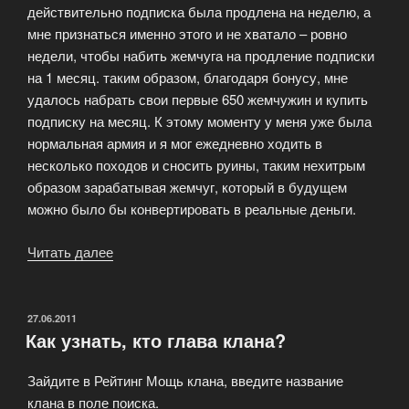
действительно подписка была продлена на неделю, а
мне признаться именно этого и не хватало – ровно
недели, чтобы набить жемчуга на продление подписки
на 1 месяц. таким образом, благодаря бонусу, мне
удалось набрать свои первые 650 жемчужин и купить
подписку на месяц. К этому моменту у меня уже была
нормальная армия и я мог ежедневно ходить в
несколько походов и сносить руины, таким нехитрым
образом зарабатывая жемчуг, который в будущем
можно было бы конвертировать в реальные деньги.
Читать далее
«My
Lands
стратегическая
онлайн
ОПУБЛИКОВАНО
27.06.2011
Как узнать, кто глава клана?
игра
с
Зайдите в Рейтинг Мощь клана, введите название
выводом
клана в поле поиска.
реальных