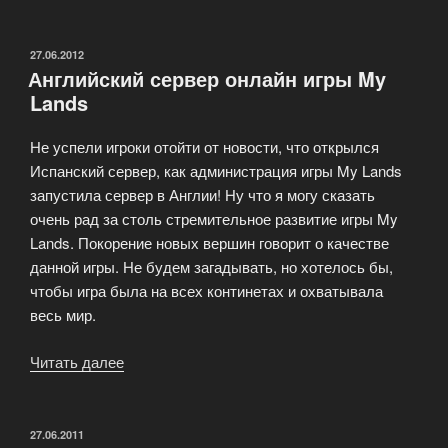
и
Испания
играет
ОПУБЛИКОВАНО
27.06.2012
Английский сервер онлайн игры My
в
Lands
My
Lands»
Не успели игроки отойти от новости, что открылся
Испанский сервер, как администрация игры My Lands
запустила сервер в Англии! Ну что я могу сказать
очень рад за столь стремительное развитие игры My
Lands. Покорение новых вершин говорит о качестве
данной игры. Не будем загадывать, но хотелось бы,
чтобы игра была на всех континетах и охватывала
весь мир.
Читать далее
«Английский
сервер
онлайн
игры
ОПУБЛИКОВАНО
27.06.2011