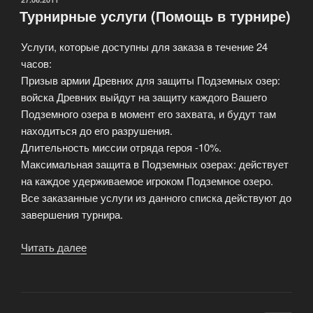
Турнирные услуги (Помощь в турнире)
клана?»
Услуги, которые доступны для заказа в течение 24
часов:
Призыв армии Древних для защиты Подземных озер:
войска Древних выйдут на защиту каждого Вашего
Подземного озера в момент его захвата, и будут там
находиться до его разрушения.
Длительность миссии отряда героя -10%.
Максимальная защита в Подземных озерах: действует
на каждое удерживаемое игроком Подземное озеро.
Все заказанные услуги из данного списка действуют до
завершения турнира.
Читать далее
«Турнирные
услуги
(Помощь
в