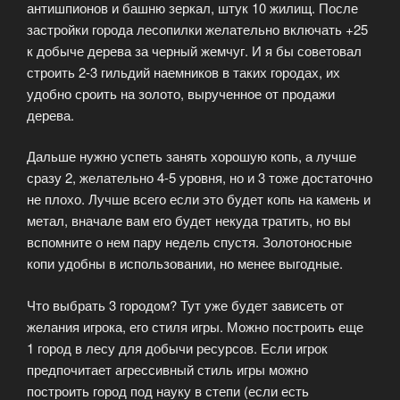
антишпионов и башню зеркал, штук 10 жилищ. После
застройки города лесопилки желательно включать +25
к добыче дерева за черный жемчуг. И я бы советовал
строить 2-3 гильдий наемников в таких городах, их
удобно сроить на золото, вырученное от продажи
дерева.
Дальше нужно успеть занять хорошую копь, а лучше
сразу 2, желательно 4-5 уровня, но и 3 тоже достаточно
не плохо. Лучше всего если это будет копь на камень и
метал, вначале вам его будет некуда тратить, но вы
вспомните о нем пару недель спустя. Золотоносные
копи удобны в использовании, но менее выгодные.
Что выбрать 3 городом? Тут уже будет зависеть от
желания игрока, его стиля игры. Можно построить еще
1 город в лесу для добычи ресурсов. Если игрок
предпочитает агрессивный стиль игры можно
построить город под науку в степи (если есть