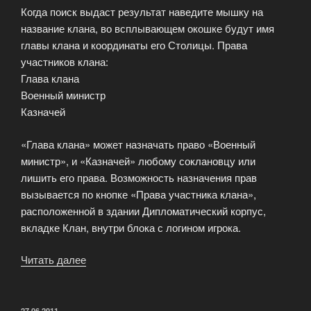
Когда поиск выдаст результат наведите мышку на
денег
название клана, во всплывающем окошке будут имя
из
главы клана и координаты его Столицы. Права
игры»
участников клана:
Глава клана
Военный министр
Казначей
«Глава клана» может назначать право «Военный
министр», и «Казначей» любому соклановцу или
лишить его права. Возможность назначения прав
вызывается по кнопке «Права участника клана»,
расположенной в здании Дипломатический корпус,
вкладке Клан, внутри блока с логином игрока.
Читать далее
«Как
узнать,
кто
глава
ОПУБЛИКОВАНО
27.06.2011