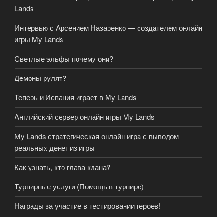
Lands
Интервью с Арсением Назаренко — создателем онлайн
игры My Lands
Светлые эльфы почему они?
Демоны рулят?
Теперь и Испания играет в My Lands
Английский сервер онлайн игры My Lands
My Lands стратегическая онлайн игра с выводом
реальных денег из игры
Как узнать, кто глава клана?
Турнирные услуги (Помощь в турнире)
Награды за участие в тестировании героев!