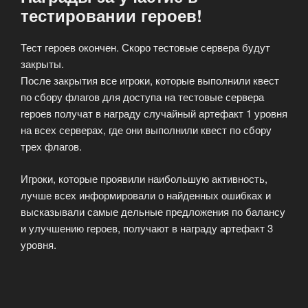
тестировании героев!
Тест героев окончен. Скоро тестовые сервера будут
закрыты.
После закрытия все игроки, которые выполнили квест
по сбору флагов для доступа на тестовые сервера
героев получат в награду случайный артефакт 1 уровня
на всех серверах, где они выполнили квест по сбору
трех флагов.
Игроки, которые проявили наибольшую активность,
лучше всех информировали о найденных ошибках и
высказывали самые дельные предложения по балансу
и улучшению героев, получают в награду артефакт 3
уровня.