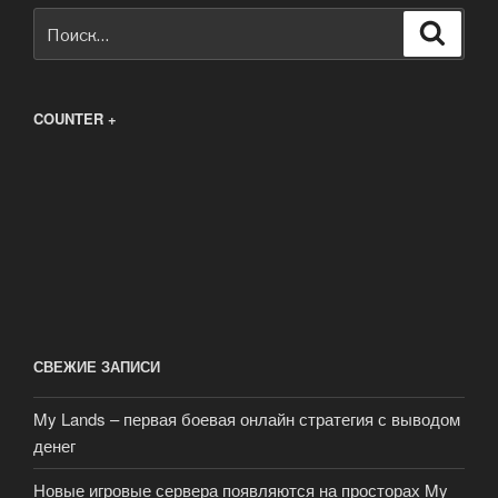
Искать:
Поиск
COUNTER +
СВЕЖИЕ ЗАПИСИ
My Lands – первая боевая онлайн стратегия с выводом
денег
Новые игровые сервера появляются на просторах My