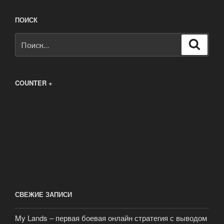
ПОИСК
Искать:
Поиск
COUNTER +
СВЕЖИЕ ЗАПИСИ
My Lands – первая боевая онлайн стратегия с выводом