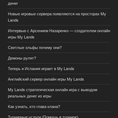
денег
Новые игровые сервера появляются на просторах My
Lands
Интервью с Арсением Назаренко — создателем онлайн
игры My Lands
Светлые эльфы почему они?
Демоны рулят?
Теперь и Испания играет в My Lands
Английский сервер онлайн игры My Lands
My Lands стратегическая онлайн игра с выводом
реальных денег из игры
Как узнать, кто глава клана?
Турнирные услуги (Помощь в турнире)